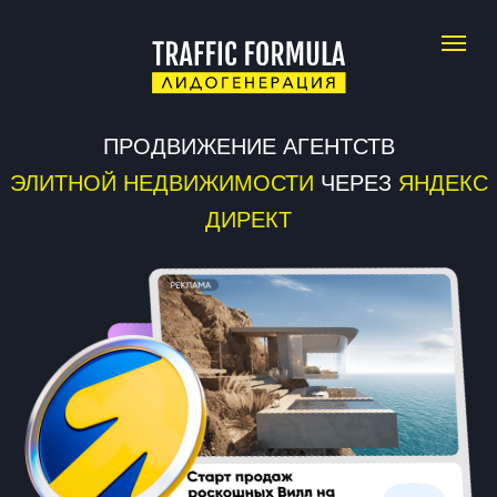
ПРОДВИЖЕНИЕ АГЕНТСТВ
ЭЛИТНОЙ НЕДВИЖИМОСТИ
ЧЕРЕЗ
ЯНДЕКС
ДИРЕКТ